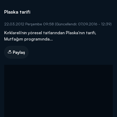
Plaska tarifi
22.03.2012 Perşembe 09:58
(Güncellendi: 07.09.2016 - 12:39)
Kırklareli'nin yöresel tatlarından Plaska'nın tarifi,
Mutfağım programında...
Paylaş