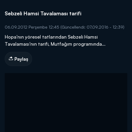
Sebzeli Hamsi Tavalaması tarifi
06.09.2012 Perşembe 12:45
(Güncellendi: 07.09.2016 - 12:39)
Hopa'nın yöresel tatlarından Sebzeli Hamsi
Tavalaması'nın tarifi, Mutfağım programında...
Paylaş