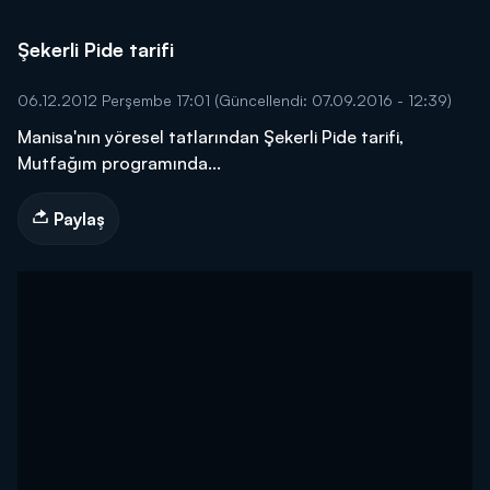
Şekerli Pide tarifi
06.12.2012 Perşembe 17:01
(Güncellendi: 07.09.2016 - 12:39)
Manisa'nın yöresel tatlarından Şekerli Pide tarifi,
Mutfağım programında...
Paylaş