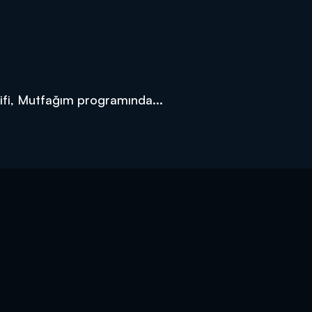
rifi, Mutfağım programında...