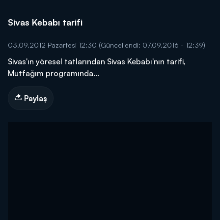
Sivas Kebabı tarifi
03.09.2012 Pazartesi 12:30
(Güncellendi: 07.09.2016 - 12:39)
Sivas'ın yöresel tatlarından Sivas Kebabı'nın tarifi,
Mutfağım programında...
Paylaş