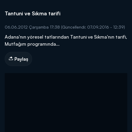
Tantuni ve Sıkma tarifi
06.06.2012 Çarşamba 17:38
(Güncellendi: 07.09.2016 - 12:39)
Adana'nın yöresel tatlarından Tantuni ve Sıkma'nın tarifi,
Mutfağım programında...
Paylaş