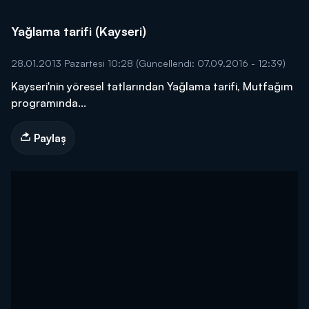
Yağlama tarifi (Kayseri)
28.01.2013 Pazartesi 10:28
(Güncellendi: 07.09.2016 - 12:39)
Kayseri'nin yöresel tatlarından Yağlama tarifi, Mutfağım
programında...
Paylaş