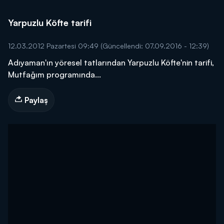
Yarpuzlu Köfte tarifi
12.03.2012 Pazartesi 09:49
(Güncellendi: 07.09.2016 - 12:39)
Adıyaman'ın yöresel tatlarından Yarpuzlu Köfte'nin tarifi,
Mutfağım programında...
Paylaş