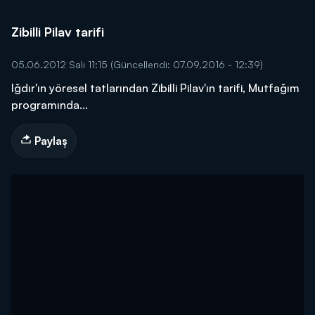
Zibilli Pilav tarifi
05.06.2012 Salı 11:15
(Güncellendi: 07.09.2016 - 12:39)
Iğdır'ın yöresel tatlarından Zibilli Pilav'ın tarifi, Mutfağım
programında...
Paylaş