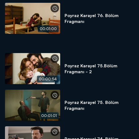
Poyraz Karayel 76. Bölüm
Fragmanı
00:01:00
Poyraz Karayel 75.Bölüm
Fragmanı - 2
00:00:54
Poyraz Karayel 75. Bölüm
Fragmanı
00:01:01
Poyraz Karayel 74. Bölüm