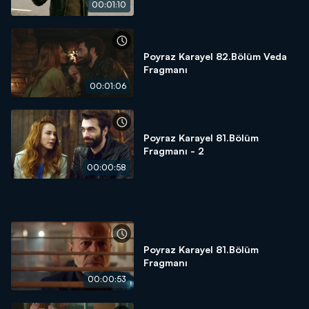
00:01:10
Poyraz Karayel 82.Bölüm Veda
Fragmanı
00:01:06
Poyraz Karayel 81.Bölüm
Fragmanı - 2
00:00:58
Poyraz Karayel 81.Bölüm
Fragmanı
00:00:53