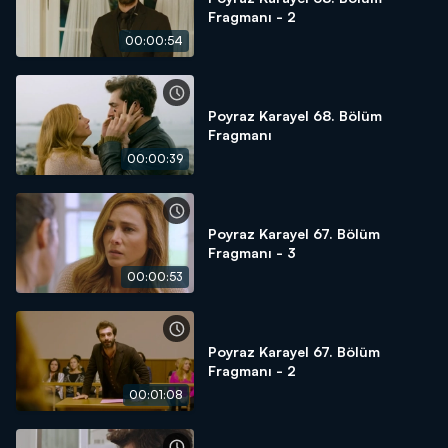
Fragmanı - 2
00:00:54
Poyraz Karayel 68. Bölüm
Fragmanı
00:00:39
Poyraz Karayel 67. Bölüm
Fragmanı - 3
00:00:53
Poyraz Karayel 67. Bölüm
Fragmanı - 2
00:01:08