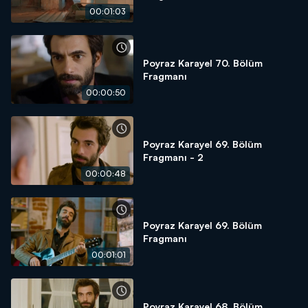
00:01:03
Poyraz Karayel 70. Bölüm
Fragmanı
00:00:50
Poyraz Karayel 69. Bölüm
Fragmanı - 2
00:00:48
Poyraz Karayel 69. Bölüm
Fragmanı
00:01:01
Poyraz Karayel 68. Bölüm