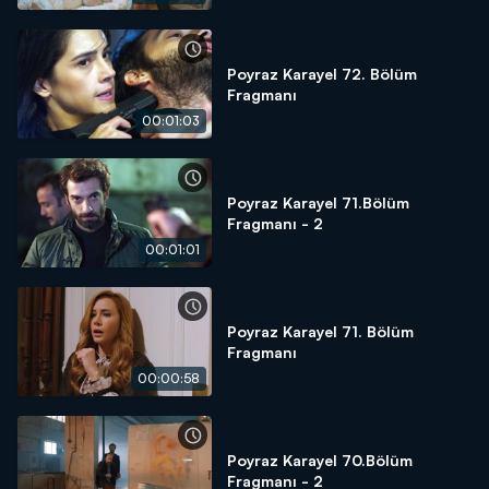
Poyraz Karayel 72. Bölüm
Fragmanı
00:01:03
Poyraz Karayel 71.Bölüm
Fragmanı - 2
00:01:01
Poyraz Karayel 71. Bölüm
Fragmanı
00:00:58
Poyraz Karayel 70.Bölüm
Fragmanı - 2