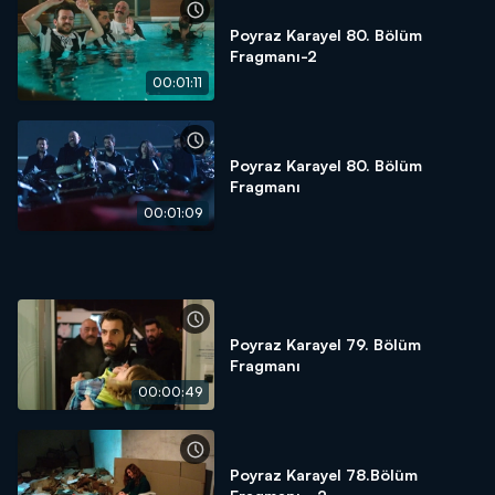
Poyraz Karayel 80. Bölüm
Fragmanı-2
00:01:11
Poyraz Karayel 80. Bölüm
Fragmanı
00:01:09
Poyraz Karayel 79. Bölüm
Fragmanı
00:00:49
Poyraz Karayel 78.Bölüm