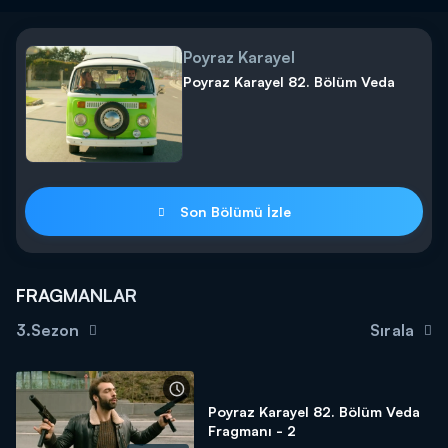
Poyraz Karayel
Poyraz Karayel 82. Bölüm Veda
Son Bölümü İzle
FRAGMANLAR
3.Sezon
Sırala
Poyraz Karayel 82. Bölüm Veda
Fragmanı - 2