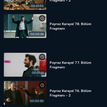
Fragmanı - 2
00:01:02
Poyraz Karayel 78. Bölüm
Fragmanı
00:00:56
Poyraz Karayel 77. Bölüm
Fragmanı
00:01:01
Poyraz Karayel 76. Bölüm
Fragmanı - 2
00:00:50