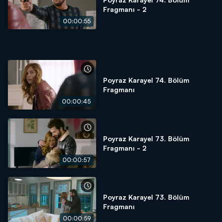
Fragmanı - 2
00:00:55
Poyraz Karayel 74. Bölüm
Fragmanı
00:00:45
Poyraz Karayel 73. Bölüm
Fragmanı - 2
00:00:57
Poyraz Karayel 73. Bölüm
Fragmanı
00:00:59