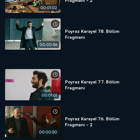
Fragmanı - 2
00:01:02
Poyraz Karayel 78. Bölüm
Fragmanı
00:00:56
Poyraz Karayel 77. Bölüm
Fragmanı
00:01:01
Poyraz Karayel 76. Bölüm
Fragmanı - 2
00:00:50