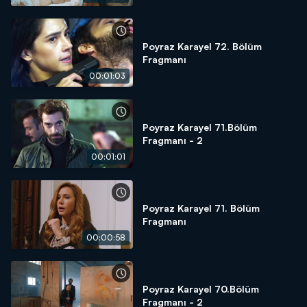
Poyraz Karayel 72. Bölüm
Fragmanı
00:01:03
Poyraz Karayel 71.Bölüm
Fragmanı - 2
00:01:01
Poyraz Karayel 71. Bölüm
Fragmanı
00:00:58
Poyraz Karayel 70.Bölüm
Fragmanı - 2