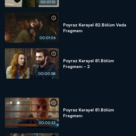
00:01:10
Poyraz Karayel 82.Bölüm Veda
Fragmanı
00:01:06
Poyraz Karayel 81.Bölüm
Fragmanı - 2
00:00:58
Poyraz Karayel 81.Bölüm
Fragmanı
00:00:53