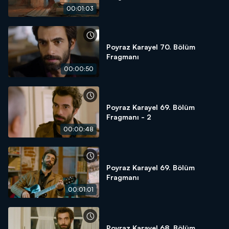
00:01:03
Poyraz Karayel 70. Bölüm
Fragmanı
00:00:50
Poyraz Karayel 69. Bölüm
Fragmanı - 2
00:00:48
Poyraz Karayel 69. Bölüm
Fragmanı
00:01:01
Poyraz Karayel 68. Bölüm