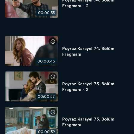
Fragmanı - 2
00:00:55
Poyraz Karayel 74. Bölüm
Fragmanı
00:00:45
Poyraz Karayel 73. Bölüm
Fragmanı - 2
00:00:57
Poyraz Karayel 73. Bölüm
Fragmanı
00:00:59