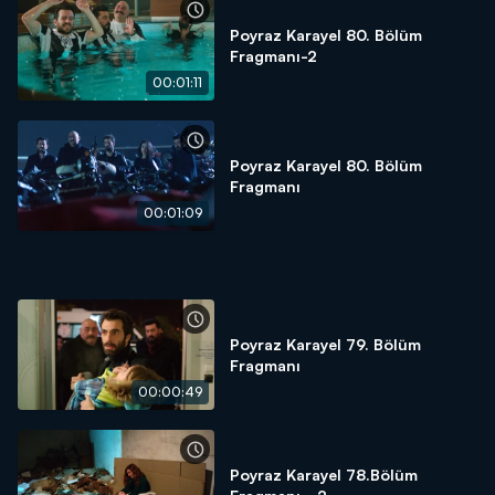
Poyraz Karayel 80. Bölüm
Fragmanı-2
00:01:11
Poyraz Karayel 80. Bölüm
Fragmanı
00:01:09
Poyraz Karayel 79. Bölüm
Fragmanı
00:00:49
Poyraz Karayel 78.Bölüm