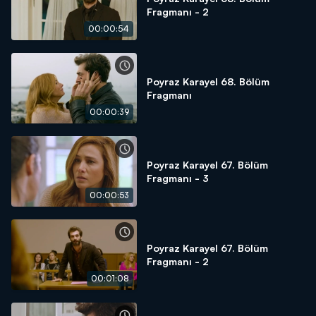
Fragmanı - 2
00:00:54
Poyraz Karayel 68. Bölüm
Fragmanı
00:00:39
Poyraz Karayel 67. Bölüm
Fragmanı - 3
00:00:53
Poyraz Karayel 67. Bölüm
Fragmanı - 2
00:01:08