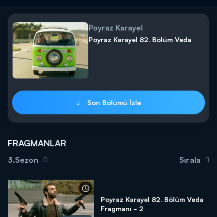
Poyraz Karayel
Poyraz Karayel 82. Bölüm Veda
Son Bölümü İzle
FRAGMANLAR
3.Sezon
Sırala
Poyraz Karayel 82. Bölüm Veda
Fragmanı - 2