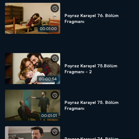
Poyraz Karayel 76. Bölüm
Fragmanı
00:01:00
Poyraz Karayel 75.Bölüm
Fragmanı - 2
00:00:54
Poyraz Karayel 75. Bölüm
Fragmanı
00:01:01
Poyraz Karayel 74. Bölüm