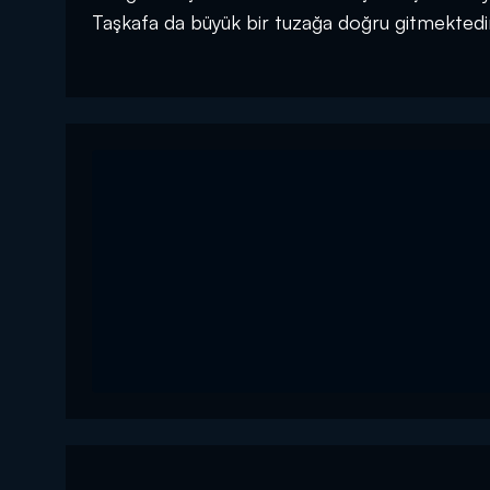
Taşkafa da büyük bir tuzağa doğru gitmektedi