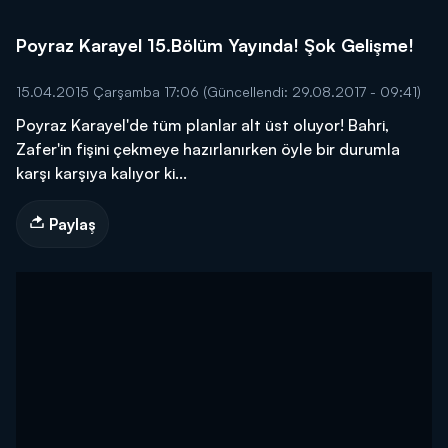
Poyraz Karayel 15.Bölüm Yayında! Şok Gelişme!
15.04.2015 Çarşamba 17:06
(Güncellendi: 29.08.2017 - 09:41)
Poyraz Karayel'de tüm planlar alt üst oluyor! Bahri,
Zafer'in fişini çekmeye hazırlanırken öyle bir durumla
karşı karşıya kalıyor ki...
Paylaş