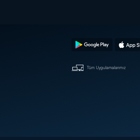
Tüm Uygulamalarımız