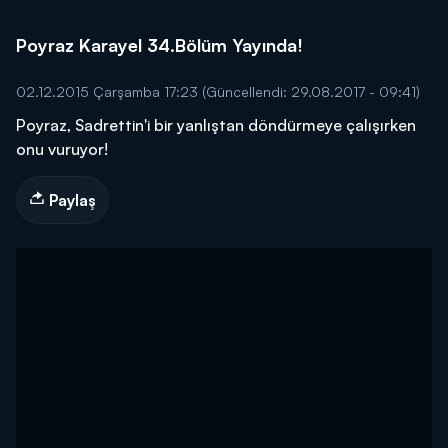
Poyraz Karayel 34.Bölüm Yayında!
02.12.2015 Çarşamba 17:23
(Güncellendi: 29.08.2017 - 09:41)
Poyraz, Sadrettin'i bir yanlıştan döndürmeye çalışırken
onu vuruyor!
Paylaş