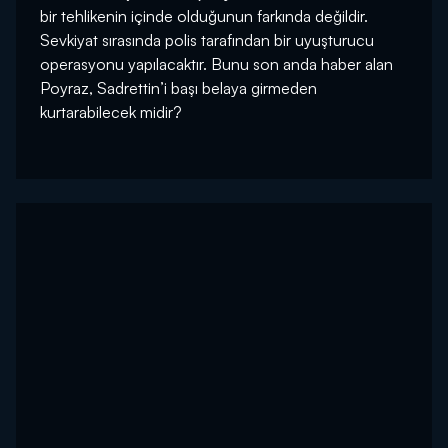
bir tehlikenin içinde olduğunun farkında değildir.
Sevkiyat sırasında polis tarafından bir uyuşturucu
operasyonu yapılacaktır. Bunu son anda haber alan
Poyraz, Sadrettin’i başı belaya girmeden
kurtarabilecek midir?