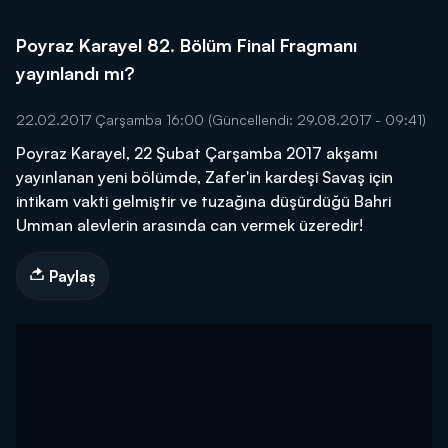
Poyraz Karayel 82. Bölüm Final Fragmanı
yayınlandı mı?
22.02.2017 Çarşamba 16:00
(Güncellendi: 29.08.2017 - 09:41)
Poyraz Karayel, 22 Şubat Çarşamba 2017 akşamı
yayınlanan yeni bölümde, Zafer'in kardeşi Savaş için
intikam vakti gelmiştir ve tuzağına düşürdüğü Bahri
Umman alevlerin arasında can vermek üzeredir!
Paylaş