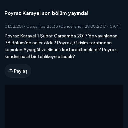
Poyraz Karayel son bölüm yayında!
01.02.2017 Çarşamba 23:33
(Güncellendi: 29.08.2017 - 09:41)
Poyraz Karayel 1 Şubat Çarşamba 2017’de yayınlanan
78.Bölüm’de neler oldu? Poyraz, Girişim tarafından
kaçırılan Ayşegül ve Sinan’ı kurtarabilecek mi? Poyraz,
kendini nasıl bir tehlikeye atacak?
Paylaş