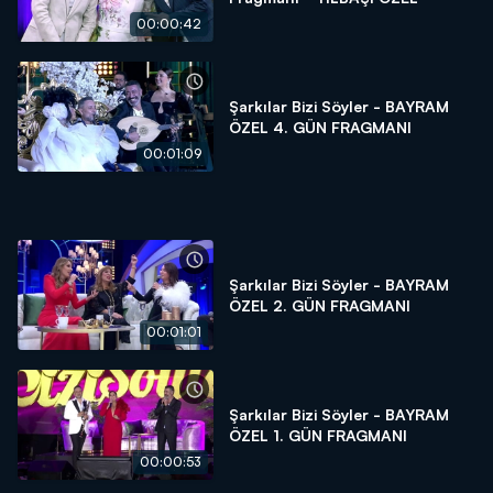
00:00:42
Şarkılar Bizi Söyler - BAYRAM
ÖZEL 4. GÜN FRAGMANI
00:01:09
Şarkılar Bizi Söyler - BAYRAM
ÖZEL 2. GÜN FRAGMANI
00:01:01
Şarkılar Bizi Söyler - BAYRAM
ÖZEL 1. GÜN FRAGMANI
00:00:53