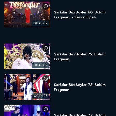
Şarkılar Bizi Söyler 80. Bölüm
Fragmanı - Sezon Finali
00:01:09
Şarkılar Bizi Söyler 79. Bölüm
Fragmanı
00:01:09
Şarkılar Bizi Söyler 78. Bölüm
Fragmanı
00:01:23
Şarkılar Bizi Söyler 77. Bölüm