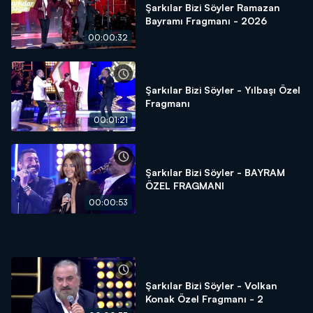
Şarkılar Bizi Söyler Ramazan
Bayramı Fragmanı - 2026
00:00:32
Şarkılar Bizi Söyler - Yılbaşı Özel
Fragmanı
00:01:21
Şarkılar Bizi Söyler - BAYRAM
ÖZEL FRAGMANI
00:00:53
Şarkılar Bizi Söyler - Volkan
Konak Özel Fragmanı - 2