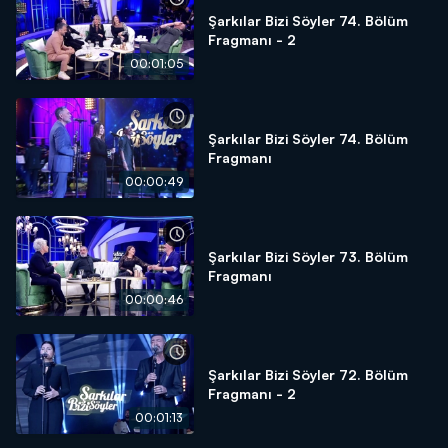
Şarkılar Bizi Söyler 74. Bölüm
Fragmanı - 2
00:01:05
Şarkılar Bizi Söyler 74. Bölüm
Fragmanı
00:00:49
Şarkılar Bizi Söyler 73. Bölüm
Fragmanı
00:00:46
Şarkılar Bizi Söyler 72. Bölüm
Fragmanı - 2
00:01:13