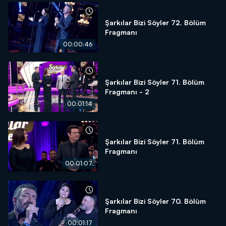
Şarkılar Bizi Söyler 72. Bölüm
Fragmanı
00:00:46
Şarkılar Bizi Söyler 71. Bölüm
Fragmanı - 2
00:01:14
Şarkılar Bizi Söyler 71. Bölüm
Fragmanı
00:01:07
Şarkılar Bizi Söyler 70. Bölüm
Fragmanı
00:01:17