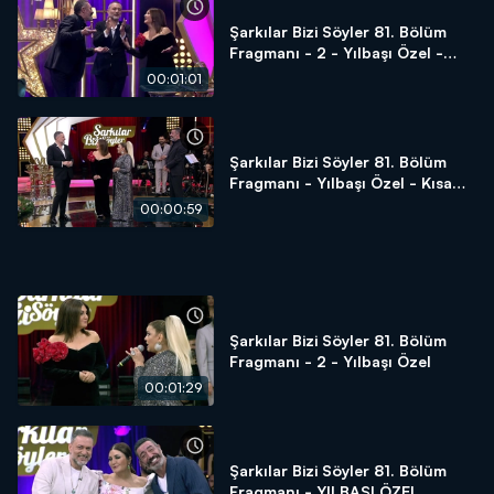
Şarkılar Bizi Söyler 81. Bölüm
Fragmanı - 2 - Yılbaşı Özel -
Kısa Versiyon
00:01:01
Şarkılar Bizi Söyler 81. Bölüm
Fragmanı - Yılbaşı Özel - Kısa
Versiyon
00:00:59
Şarkılar Bizi Söyler 81. Bölüm
Fragmanı - 2 - Yılbaşı Özel
00:01:29
Şarkılar Bizi Söyler 81. Bölüm
Fragmanı - YILBAŞI ÖZEL