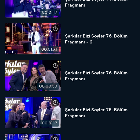
Fragmanı
00:01:17
Şarkılar Bizi Söyler 76. Bölüm
Fragmanı - 2
00:01:33
Şarkılar Bizi Söyler 76. Bölüm
Fragmanı
00:00:50
Şarkılar Bizi Söyler 75. Bölüm
Fragmanı
00:01:17