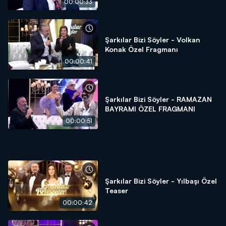
00:00:33
Şarkılar Bizi Söyler - Volkan
Konak Özel Fragmanı
00:00:41
Şarkılar Bizi Söyler - RAMAZAN
BAYRAMI ÖZEL FRAGMANI
00:00:51
Şarkılar Bizi Söyler - Yılbaşı Özel
Teaser
00:00:42