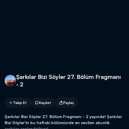
Şarkılar Bizi Söyler 27. Bölüm Fragmanı
- 2
Takip Et
Kaydet
Paylaş
Şarkılar Bizi Söyler 27. Bölüm Fragmanı - 2 yayında! Şarkılar
Bizi Söyler'in bu haftaki bölümünde en sevilen akustik
şarkılar seslendiriliyor!