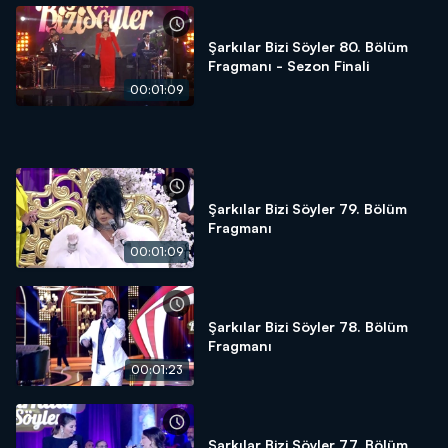
Şarkılar Bizi Söyler 80. Bölüm
Fragmanı - Sezon Finali
00:01:09
Şarkılar Bizi Söyler 79. Bölüm
Fragmanı
00:01:09
Şarkılar Bizi Söyler 78. Bölüm
Fragmanı
00:01:23
Şarkılar Bizi Söyler 77. Bölüm