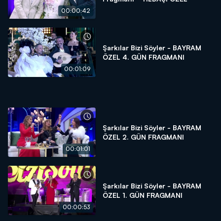
00:00:42
Şarkılar Bizi Söyler - BAYRAM
ÖZEL 4. GÜN FRAGMANI
00:01:09
Şarkılar Bizi Söyler - BAYRAM
ÖZEL 2. GÜN FRAGMANI
00:01:01
Şarkılar Bizi Söyler - BAYRAM
ÖZEL 1. GÜN FRAGMANI
00:00:53