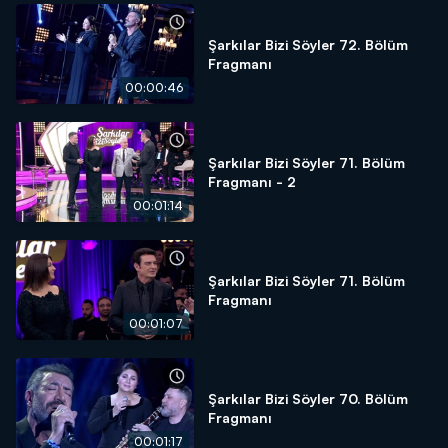
Şarkılar Bizi Söyler 72. Bölüm
Fragmanı
00:00:46
Şarkılar Bizi Söyler 71. Bölüm
Fragmanı - 2
00:01:14
Şarkılar Bizi Söyler 71. Bölüm
Fragmanı
00:01:07
Şarkılar Bizi Söyler 70. Bölüm
Fragmanı
00:01:17