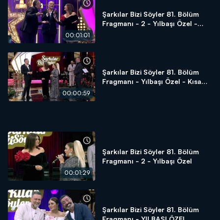
Şarkılar Bizi Söyler 81. Bölüm
Fragmanı - 2 - Yılbaşı Özel -
Kısa Versiyon
00:01:01
Şarkılar Bizi Söyler 81. Bölüm
Fragmanı - Yılbaşı Özel - Kısa
Versiyon
00:00:59
Şarkılar Bizi Söyler 81. Bölüm
Fragmanı - 2 - Yılbaşı Özel
00:01:29
Şarkılar Bizi Söyler 81. Bölüm
Fragmanı - YILBAŞI ÖZEL