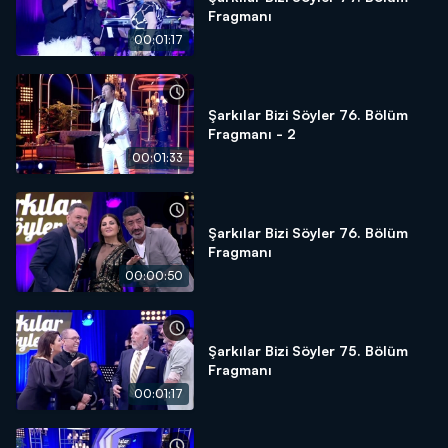
Fragmanı
00:01:17
Şarkılar Bizi Söyler 76. Bölüm
Fragmanı - 2
00:01:33
Şarkılar Bizi Söyler 76. Bölüm
Fragmanı
00:00:50
Şarkılar Bizi Söyler 75. Bölüm
Fragmanı
00:01:17