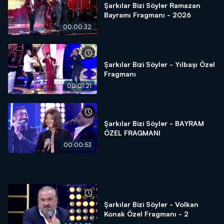
Şarkılar Bizi Söyler Ramazan
Bayramı Fragmanı - 2026
00:00:32
Şarkılar Bizi Söyler - Yılbaşı Özel
Fragmanı
00:01:21
Şarkılar Bizi Söyler - BAYRAM
ÖZEL FRAGMANI
00:00:53
Şarkılar Bizi Söyler - Volkan
Konak Özel Fragmanı - 2