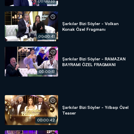
00:00:33
Şarkılar Bizi Söyler - Volkan
Konak Özel Fragmanı
00:00:41
Şarkılar Bizi Söyler - RAMAZAN
BAYRAMI ÖZEL FRAGMANI
00:00:51
Şarkılar Bizi Söyler - Yılbaşı Özel
Teaser
00:00:42