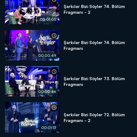
Şarkılar Bizi Söyler 74. Bölüm
Fragmanı - 2
00:01:05
Şarkılar Bizi Söyler 74. Bölüm
Fragmanı
00:00:49
Şarkılar Bizi Söyler 73. Bölüm
Fragmanı
00:00:46
Şarkılar Bizi Söyler 72. Bölüm
Fragmanı - 2
00:01:13