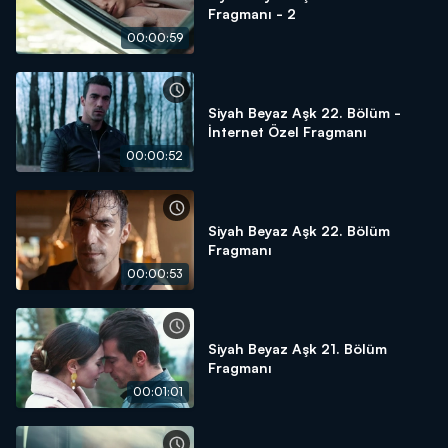
Fragmanı - 2
00:00:59
Siyah Beyaz Aşk 22. Bölüm -
İnternet Özel Fragmanı
00:00:52
Siyah Beyaz Aşk 22. Bölüm
Fragmanı
00:00:53
Siyah Beyaz Aşk 21. Bölüm
Fragmanı
00:01:01