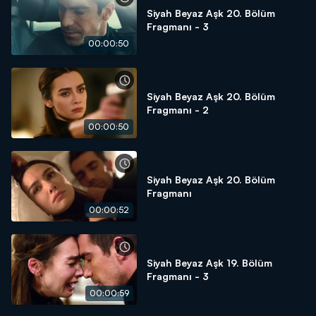
Siyah Beyaz Aşk 20. Bölüm
Fragmanı - 3
00:00:50
Siyah Beyaz Aşk 20. Bölüm
Fragmanı - 2
00:00:50
Siyah Beyaz Aşk 20. Bölüm
Fragmanı
00:00:52
Siyah Beyaz Aşk 19. Bölüm
Fragmanı - 3
00:00:59