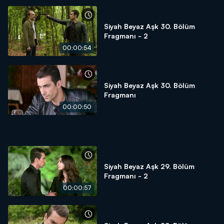
Siyah Beyaz Aşk 30. Bölüm
Fragmanı - 2
00:00:54
Siyah Beyaz Aşk 30. Bölüm
Fragmanı
00:00:50
Siyah Beyaz Aşk 29. Bölüm
Fragmanı - 2
00:00:57