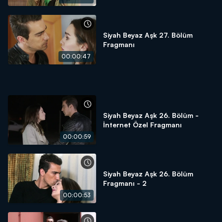
Siyah Beyaz Aşk 27. Bölüm
Fragmanı
00:00:47
Siyah Beyaz Aşk 26. Bölüm -
İnternet Özel Fragmanı
00:00:59
Siyah Beyaz Aşk 26. Bölüm
Fragmanı - 2
00:00:53