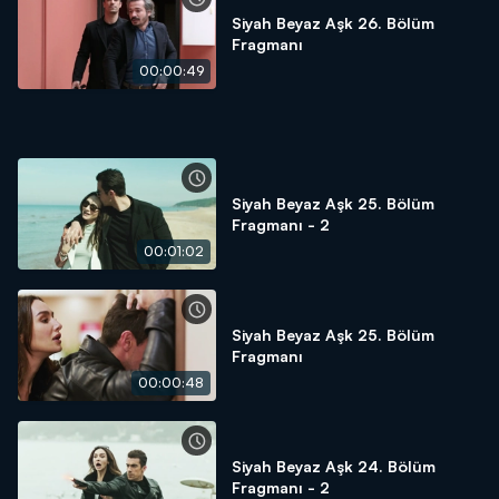
Siyah Beyaz Aşk 26. Bölüm
Fragmanı
00:00:49
Siyah Beyaz Aşk 25. Bölüm
Fragmanı - 2
00:01:02
Siyah Beyaz Aşk 25. Bölüm
Fragmanı
00:00:48
Siyah Beyaz Aşk 24. Bölüm
Fragmanı - 2