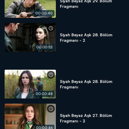
Siyah Beyaz Aşk 29. Bölüm
Fragmanı
00:00:40
Siyah Beyaz Aşk 28. Bölüm
Fragmanı - 2
00:00:52
Siyah Beyaz Aşk 28. Bölüm
Fragmanı
00:00:48
Siyah Beyaz Aşk 27. Bölüm
Fragmanı - 2
00:00:46