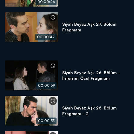
00:00:46
Siyah Beyaz Aşk 27. Bölüm
Fragmanı
00:00:47
Siyah Beyaz Aşk 26. Bölüm -
İnternet Özel Fragmanı
00:00:59
Siyah Beyaz Aşk 26. Bölüm
Fragmanı - 2
00:00:53