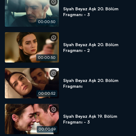
Siyah Beyaz Aşk 20. Bölüm
Fragmanı - 3
00:00:50
Siyah Beyaz Aşk 20. Bölüm
Fragmanı - 2
00:00:50
Siyah Beyaz Aşk 20. Bölüm
Fragmanı
00:00:52
Siyah Beyaz Aşk 19. Bölüm
Fragmanı - 3
00:00:59