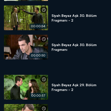
Siyah Beyaz Aşk 30. Bölüm
Fragmanı - 2
00:00:54
Siyah Beyaz Aşk 30. Bölüm
Fragmanı
00:00:50
Siyah Beyaz Aşk 29. Bölüm
Fragmanı - 2
00:00:57