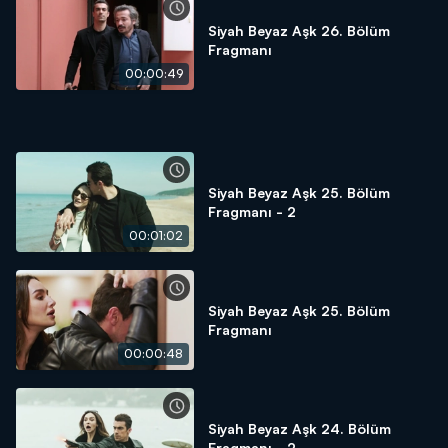
Siyah Beyaz Aşk 26. Bölüm
Fragmanı
00:00:49
Siyah Beyaz Aşk 25. Bölüm
Fragmanı - 2
00:01:02
Siyah Beyaz Aşk 25. Bölüm
Fragmanı
00:00:48
Siyah Beyaz Aşk 24. Bölüm
Fragmanı - 2