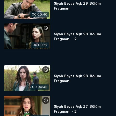
Siyah Beyaz Aşk 29. Bölüm
Fragmanı
00:00:40
Siyah Beyaz Aşk 28. Bölüm
Fragmanı - 2
00:00:52
Siyah Beyaz Aşk 28. Bölüm
Fragmanı
00:00:48
Siyah Beyaz Aşk 27. Bölüm
Fragmanı - 2