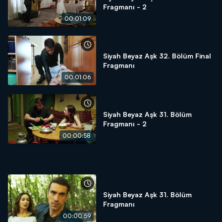
Fragmanı - 2
00:01:09
Siyah Beyaz Aşk 32. Bölüm Final
Fragmanı
00:01:06
Siyah Beyaz Aşk 31. Bölüm
Fragmanı - 2
00:00:58
Siyah Beyaz Aşk 31. Bölüm
Fragmanı
00:00:59