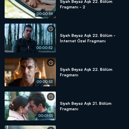
Siyah Beyaz Aşk 22. Bölüm
Fragmanı - 2
00:00:59
Siyah Beyaz Aşk 22. Bölüm -
İnternet Özel Fragmanı
00:00:52
Siyah Beyaz Aşk 22. Bölüm
Fragmanı
00:00:53
Siyah Beyaz Aşk 21. Bölüm
Fragmanı
00:01:01