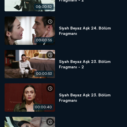
00:00:52
Siyah Beyaz Aşk 24. Bölüm
Fragmanı
00:00:55
Siyah Beyaz Aşk 23. Bölüm
Fragmanı - 2
00:00:53
Siyah Beyaz Aşk 23. Bölüm
Fragmanı
00:00:40