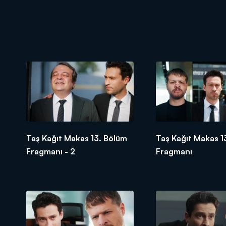
Taş Kağıt Makas 13. Bölüm
Taş Kağıt Makas 1
Fragmanı - 2
Fragmanı