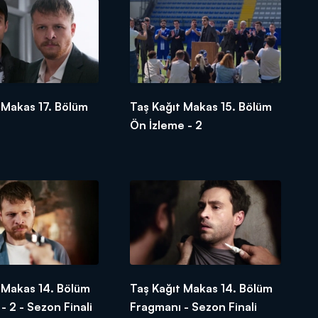
 Makas 17. Bölüm
Taş Kağıt Makas 15. Bölüm
Ön İzleme - 2
 Makas 14. Bölüm
Taş Kağıt Makas 14. Bölüm
- 2 - Sezon Finali
Fragmanı - Sezon Finali