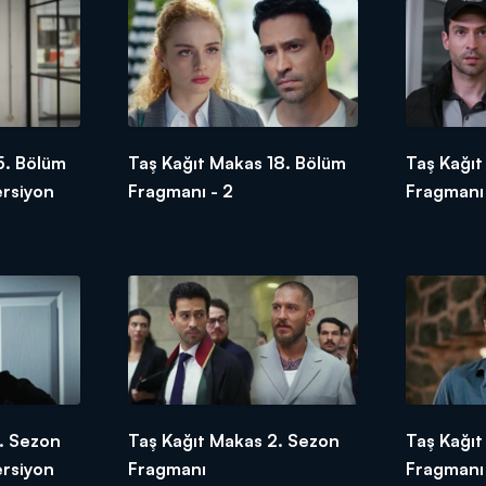
5. Bölüm
Taş Kağıt Makas 18. Bölüm
Taş Kağıt
ersiyon
Fragmanı - 2
Fragmanı
. Sezon
Taş Kağıt Makas 2. Sezon
Taş Kağıt
ersiyon
Fragmanı
Fragmanı 