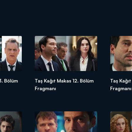
3. Bölüm
Taş Kağıt Makas 12. Bölüm
Taş Kağıt
Fragmanı
Fragmanı 