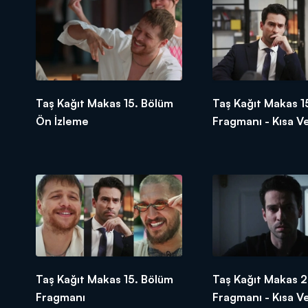
Taş Kağıt Makas 15. Bölüm
Taş Kağıt Makas 1
Ön İzleme
Fragmanı - Kısa V
Taş Kağıt Makas 15. Bölüm
Taş Kağıt Makas 2
Fragmanı
Fragmanı - Kısa V