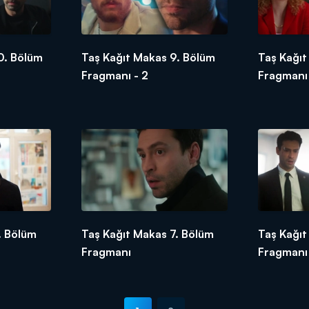
0. Bölüm
Taş Kağıt Makas 9. Bölüm
Taş Kağıt
Fragmanı - 2
Fragmanı
. Bölüm
Taş Kağıt Makas 7. Bölüm
Taş Kağıt
Fragmanı
Fragmanı 