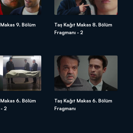
 Makas 9. Bölüm
Taş Kağıt Makas 8. Bölüm
Fragmanı - 2
 Makas 6. Bölüm
Taş Kağıt Makas 6. Bölüm
- 2
Fragmanı