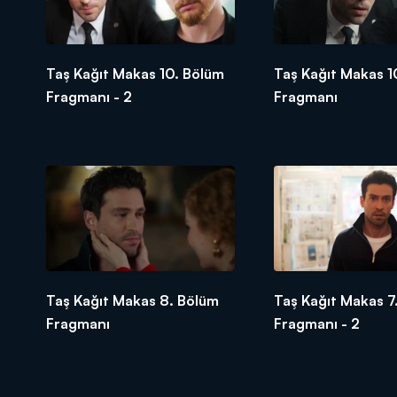
Taş Kağıt Makas 10. Bölüm
Taş Kağıt Makas 1
Fragmanı - 2
Fragmanı
Taş Kağıt Makas 8. Bölüm
Taş Kağıt Makas 7
Fragmanı
Fragmanı - 2