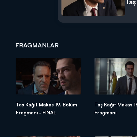
Taş
FRAGMANLAR
Taş Kağıt Makas 19. Bölüm
Taş Kağıt Makas 1
Fragmanı - FİNAL
Fragmanı