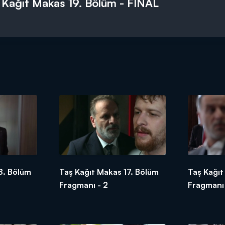
 Kağıt Makas 19. Bölüm - FİNAL
8. Bölüm
Taş Kağıt Makas 17. Bölüm
Taş Kağıt
Fragmanı - 2
Fragmanı 