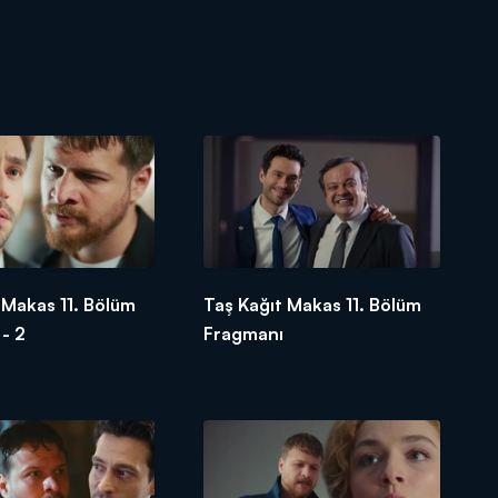
 Makas 11. Bölüm
Taş Kağıt Makas 11. Bölüm
- 2
Fragmanı