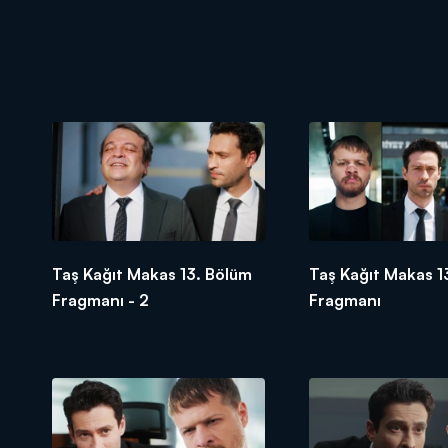
Taş Kağıt Makas 13. Bölüm
Taş Kağıt Makas 1
Fragmanı - 2
Fragmanı