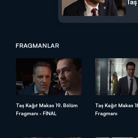
Taş
FRAGMANLAR
Taş Kağıt Makas 19. Bölüm
Taş Kağıt Makas 1
Fragmanı - FİNAL
Fragmanı