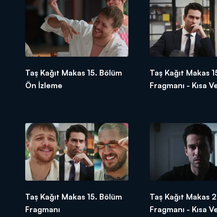
Taş Kağıt Makas 15. Bölüm
Taş Kağıt Makas 1
Ön İzleme
Fragmanı - Kısa V
Taş Kağıt Makas 15. Bölüm
Taş Kağıt Makas 2
Fragmanı
Fragmanı - Kısa V