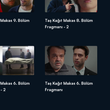
 Makas 9. Bölüm
Taş Kağıt Makas 8. Bölüm
Fragmanı - 2
 Makas 6. Bölüm
Taş Kağıt Makas 6. Bölüm
- 2
Fragmanı