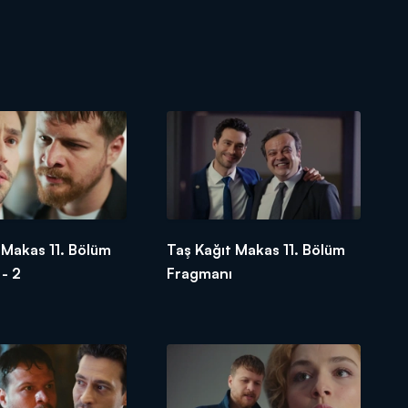
 Makas 11. Bölüm
Taş Kağıt Makas 11. Bölüm
- 2
Fragmanı