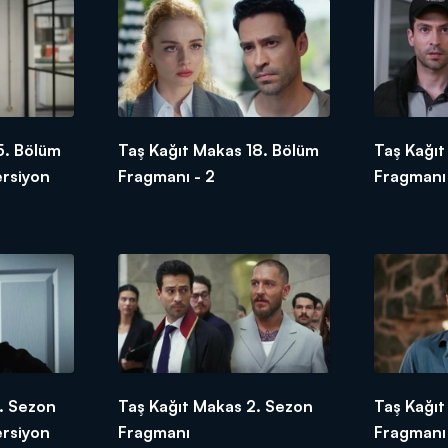
5. Bölüm
Taş Kağıt Makas 18. Bölüm
Taş Kağıt
ersiyon
Fragmanı - 2
Fragmanı
. Sezon
Taş Kağıt Makas 2. Sezon
Taş Kağıt
ersiyon
Fragmanı
Fragmanı 