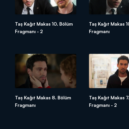
Taş Kağıt Makas 10. Bölüm
Taş Kağıt Makas 1
Fragmanı - 2
Fragmanı
Taş Kağıt Makas 8. Bölüm
Taş Kağıt Makas 7
Fragmanı
Fragmanı - 2