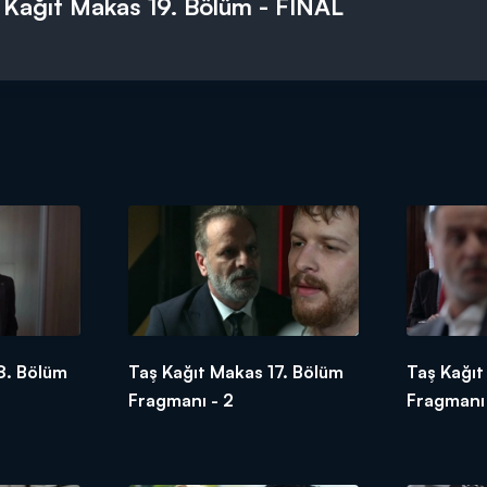
 Kağıt Makas 19. Bölüm - FİNAL
8. Bölüm
Taş Kağıt Makas 17. Bölüm
Taş Kağıt
Fragmanı - 2
Fragmanı 