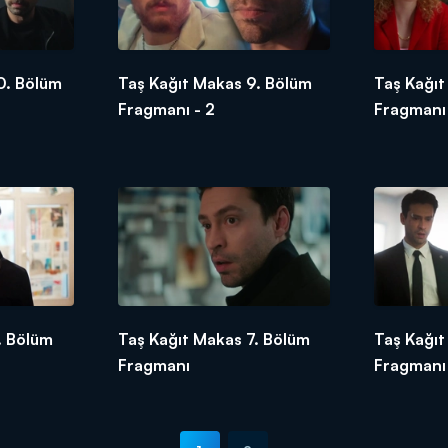
0. Bölüm
Taş Kağıt Makas 9. Bölüm
Taş Kağıt
Fragmanı - 2
Fragmanı
. Bölüm
Taş Kağıt Makas 7. Bölüm
Taş Kağıt
Fragmanı
Fragmanı 