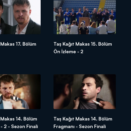
 Makas 17. Bölüm
Taş Kağıt Makas 15. Bölüm
Ön İzleme - 2
 Makas 14. Bölüm
Taş Kağıt Makas 14. Bölüm
- 2 - Sezon Finali
Fragmanı - Sezon Finali