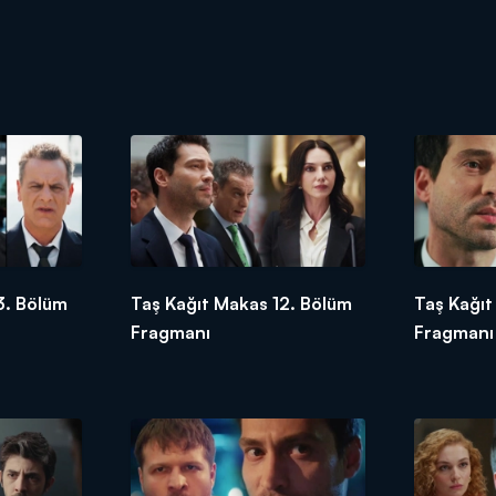
3. Bölüm
Taş Kağıt Makas 12. Bölüm
Taş Kağıt
Fragmanı
Fragmanı 