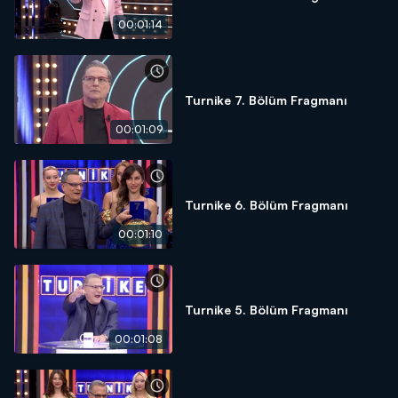
00:01:14
Turnike 7. Bölüm Fragmanı
00:01:09
Turnike 6. Bölüm Fragmanı
00:01:10
Turnike 5. Bölüm Fragmanı
00:01:08