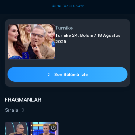
daha fazla oku
Turnike
Turnike 24. Bölüm / 18 Ağustos
2025
Son Bölümü İzle
FRAGMANLAR
Sırala