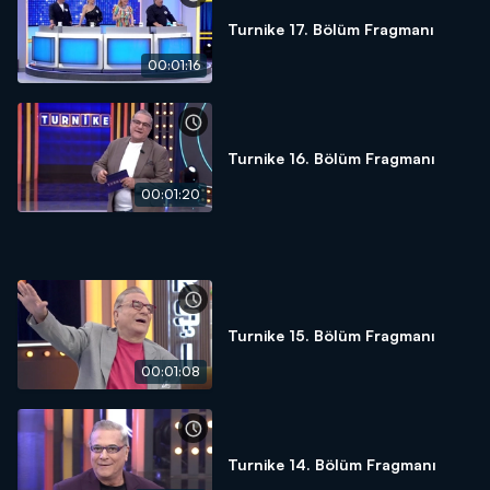
Turnike 17. Bölüm Fragmanı
00:01:16
Turnike 16. Bölüm Fragmanı
00:01:20
Turnike 15. Bölüm Fragmanı
00:01:08
Turnike 14. Bölüm Fragmanı