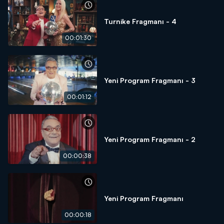
Turnike Fragmanı - 4
00:01:30
Yeni Program Fragmanı - 3
00:01:12
Yeni Program Fragmanı - 2
00:00:38
Yeni Program Fragmanı
00:00:18