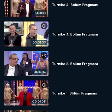
Turnike 4. Bölüm Fragmanı
00:01:18
Turnike 3. Bölüm Fragmanı
00:01:03
Turnike 2. Bölüm Fragmanı
00:01:13
Turnike 1. Bölüm Fragmanı
00:01:08