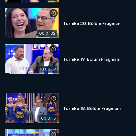
Turnike 20. Bölüm Fragmanı
00:01:02
Turnike 19. Bölüm Fragmanı
00:00:59
Turnike 18. Bölüm Fragmanı
00:01:15