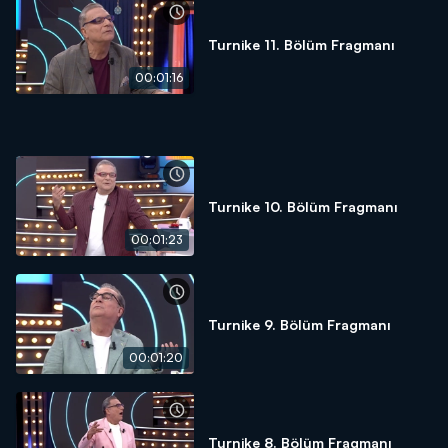
Turnike 11. Bölüm Fragmanı
00:01:16
Turnike 10. Bölüm Fragmanı
00:01:23
Turnike 9. Bölüm Fragmanı
00:01:20
Turnike 8. Bölüm Fragmanı