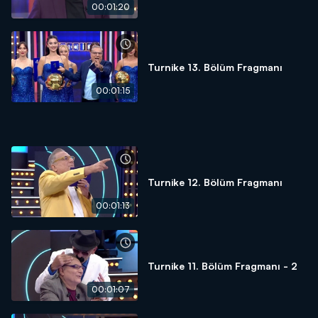
00:01:20
Turnike 13. Bölüm Fragmanı
00:01:15
Turnike 12. Bölüm Fragmanı
00:01:13
Turnike 11. Bölüm Fragmanı - 2
00:01:07