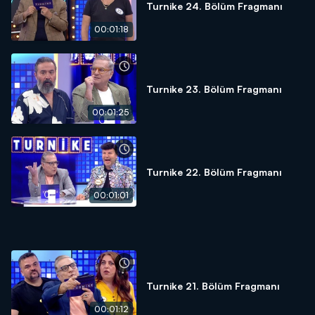
Turnike 24. Bölüm Fragmanı
00:01:18
Turnike 23. Bölüm Fragmanı
00:01:25
Turnike 22. Bölüm Fragmanı
00:01:01
Turnike 21. Bölüm Fragmanı
00:01:12