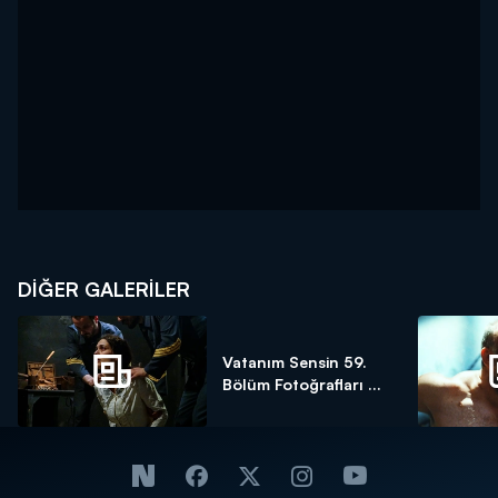
DİĞER GALERİLER
Vatanım Sensin 59.
Bölüm Fotoğrafları ...