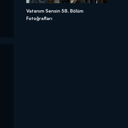
Vatanım Sensin 58. Bölüm
Fotoğrafları