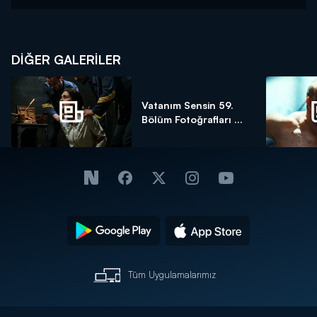
DİĞER GALERİLER
Vatanım Sensin 59.
Bölüm Fotoğrafları ...
Tüm Uygulamalarımız