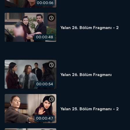
00:00:56
Yalan 26. Bölüm Fragmanı - 2
00:00:48
Yalan 26. Bölüm Fragmanı
00:00:54
Yalan 25. Bölüm Fragmanı - 2
00:00:47