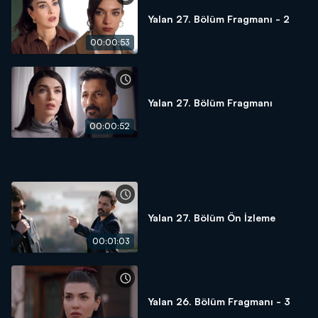
Yalan 27. Bölüm Fragmanı - 2
00:00:53
Yalan 27. Bölüm Fragmanı
00:00:52
Yalan 27. Bölüm Ön İzleme
00:01:03
Yalan 26. Bölüm Fragmanı - 3