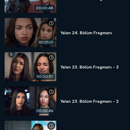
00:00:48
Yalan 24. Bölüm Fragmanı
00:01:01
Yalan 23. Bölüm Fragmanı - 3
00:00:57
Yalan 23. Bölüm Fragmanı - 2
00:00:46