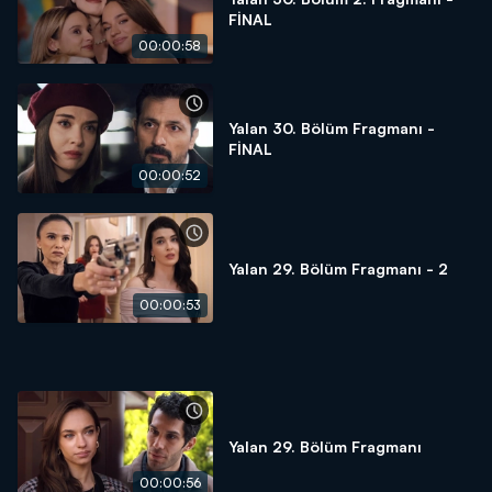
FİNAL
00:00:58
Yalan 30. Bölüm Fragmanı -
FİNAL
00:00:52
Yalan 29. Bölüm Fragmanı - 2
00:00:53
Yalan 29. Bölüm Fragmanı
00:00:56