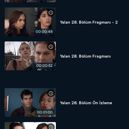
Yalan 28. Bölüm Fragmanı - 2
00:00:48
Yalan 28. Bölüm Fragmanı
00:00:52
Yalan 28. Bölüm Ön İzleme
00:01:00