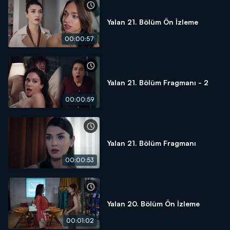
Yalan 21. Bölüm Ön İzleme
00:00:57
Yalan 21. Bölüm Fragmanı - 2
00:00:59
Yalan 21. Bölüm Fragmanı
00:00:53
Yalan 20. Bölüm Ön İzleme
00:01:02