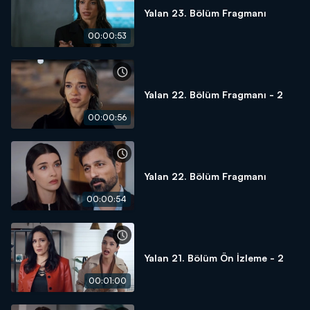
Yalan 23. Bölüm Fragmanı
00:00:53
Yalan 22. Bölüm Fragmanı - 2
00:00:56
Yalan 22. Bölüm Fragmanı
00:00:54
Yalan 21. Bölüm Ön İzleme - 2
00:01:00