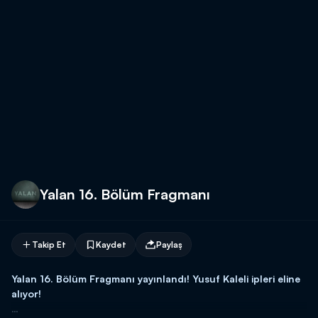
Yalan 16. Bölüm Fragmanı
Takip Et
Kaydet
Paylaş
Yalan 16. Bölüm Fragmanı yayınlandı! Yusuf Kaleli ipleri eline
alıyor!