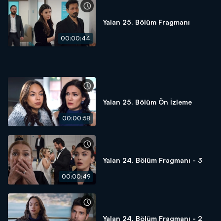
Yalan 25. Bölüm Fragmanı
00:00:44
Yalan 25. Bölüm Ön İzleme
00:00:58
Yalan 24. Bölüm Fragmanı - 3
00:00:49
Yalan 24. Bölüm Fragmanı - 2