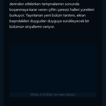
derinden etkilerken tartışmalarının sonunda
boşanmaya karar veren çiftin çaresiz halleri yürekleri
burkuyor. Yayınlanan yeni bölüm tanıtımı, ekran
başındakileri duygudan duyguya sürükleyecek bir
bölümün sinyallerini veriyor.