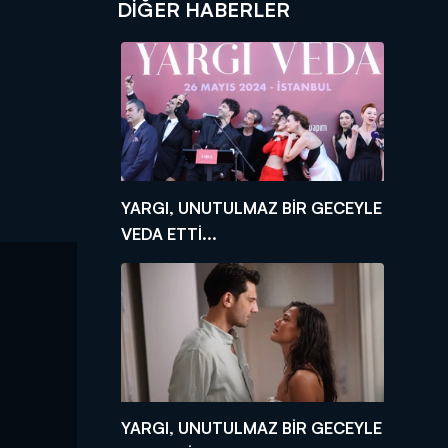
DIĞER HABERLER
YARGI, UNUTULMAZ BİR GECEYLE
VEDA ETTİ...
YARGI, UNUTULMAZ BİR GECEYLE