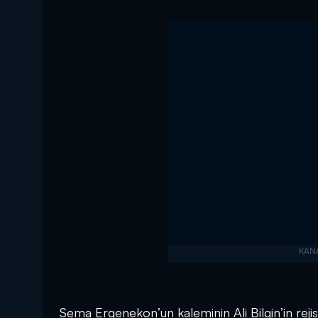
Sema Ergenekon’un kaleminin Ali Bilgin’in reji