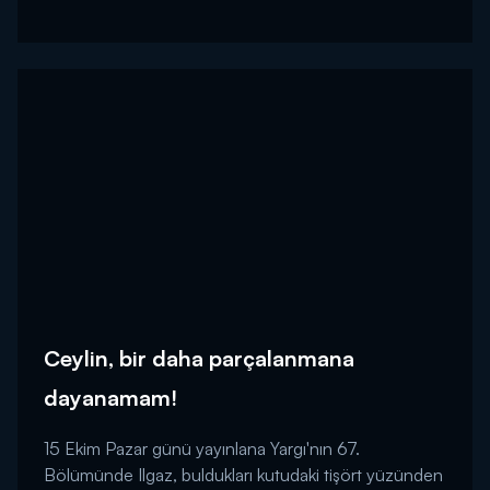
Ceylin, bir daha parçalanmana
dayanamam!
15 Ekim Pazar günü yayınlana Yargı'nın 67.
Bölümünde Ilgaz, buldukları kutudaki tişört yüzünden