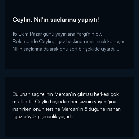
Ceylin, Nil'in saçlarına yapıştı!
15 Ekim Pazar günü yayınlana Yargı'nın 67.
Bölümünde Ceylin, Ilgaz hakkında imalı imalı konuşan
Nil'in saçlarına dalarak onu sert bir şekilde uyardı!...
Bulunan saç telinin Mercan’ın çıkması herkesi çok
mutlu etti. Ceylin başından beri kızının yaşadığına
inanırken onun tersine Mercan’ın öldüğüne inanan
Ilgaz büyük pişmanlık yaşadı.