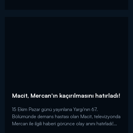
Macit, Mercan'ın kaçırılmasını hatırladı!
15 Ekim Pazar günü yayınlana Yargı'nın 67.
Bölümünde demans hastası olan Macit, televizyonda
Mercan ile ilgili haberi görünce olay anını hatırladı!...