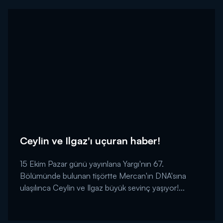
Ceylin ve Ilgaz'ı uçuran haber!
15 Ekim Pazar günü yayınlana Yargı'nın 67.
Bölümünde bulunan tişörtte Mercan'ın DNA'sına
ulaşılınca Ceylin ve Ilgaz büyük sevinç yaşıyor!...