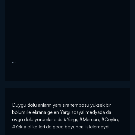
...
Duygu dolu anların yanı sıra temposu yüksek bir
bölüm ile ekrana gelen Yargı sosyal medyada da
övgü dolu yorumlar aldı. #Yargı, #Mercan, #Ceylin,
#Yekta etiketleri de gece boyunca listelerdeydi.