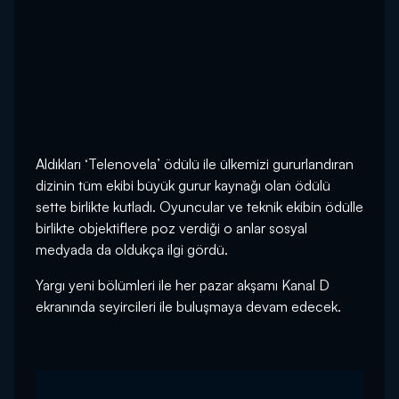
Aldıkları ‘Telenovela’ ödülü ile ülkemizi gururlandıran
dizinin tüm ekibi büyük gurur kaynağı olan ödülü
sette birlikte kutladı. Oyuncular ve teknik ekibin ödülle
birlikte objektiflere poz verdiği o anlar sosyal
medyada da oldukça ilgi gördü.
Yargı yeni bölümleri ile her pazar akşamı Kanal D
ekranında seyircileri ile buluşmaya devam edecek.