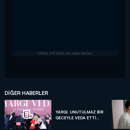
DIĞER HABERLER
YARGI, UNUTULMAZ BİR
GECEYLE VEDA ETTİ...