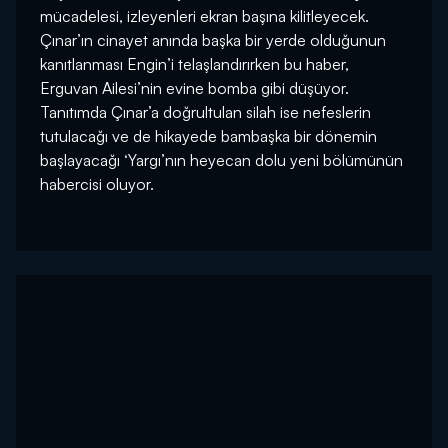
mücadelesi, izleyenleri ekran başına kilitleyecek.
Çınar’ın cinayet anında başka bir yerde olduğunun
kanıtlanması Engin’i telaşlandırırken bu haber,
Erguvan Ailesi’nin evine bomba gibi düşüyor.
Tanıtımda Çınar’a doğrultulan silah ise nefeslerin
tutulacağı ve de hikayede bambaşka bir dönemin
başlayacağı ‘Yargı’nın heyecan dolu yeni bölümünün
habercisi oluyor.