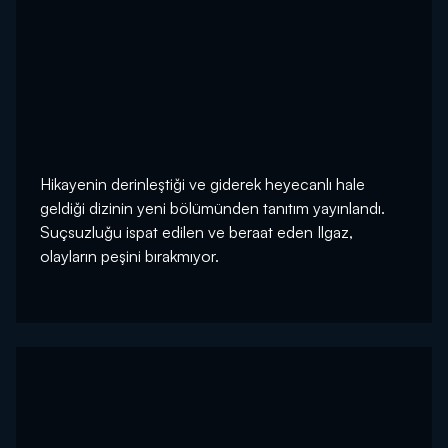
Hikayenin derinleştiği ve giderek heyecanlı hale
geldiği dizinin yeni bölümünden tanıtım yayınlandı.
Suçsuzluğu ispat edilen ve beraat eden Ilgaz,
olayların peşini bırakmıyor.