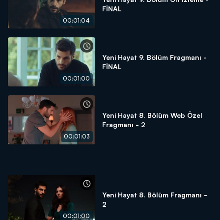
FİNAL
00:01:04
Yeni Hayat 9. Bölüm Fragmanı -
FİNAL
00:01:00
Yeni Hayat 8. Bölüm Web Özel
Fragmanı - 2
00:01:03
Yeni Hayat 8. Bölüm Fragmanı -
2
00:01:00