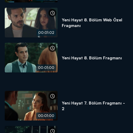
Yeni Hayat 8. Bölüm Web Özel
Fragmanı
00:01:02
Yeni Hayat 8. Bölüm Fragmanı
00:01:00
Yeni Hayat 7. Bölüm Fragmanı -
2
00:01:00