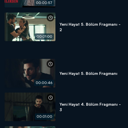
00:00:57
Yeni Hayat 5. Bölüm Fragmanı -
2
00:01:00
Yeni Hayat 5. Bölüm Fragmanı
00:00:46
Yeni Hayat 4. Bölüm Fragmanı -
3
00:01:00