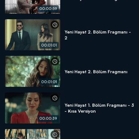
00:00:59
Yeni Hayat 2. Bölüm Fragmanı -
2
00:01:01
Yeni Hayat 2. Bölüm Fragmanı
00:01:01
Yeni Hayat 1. Bölüm Fragmanı - 3
- Kısa Versiyon
00:00:39