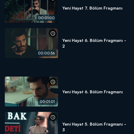
Yeni Hayat 7. Bölüm Fragmanı
00:01:00
Yeni Hayat 6. Bölüm Fragmanı -
2
00:00:56
Yeni Hayat 6. Bölüm Fragmanı
00:01:01
Yeni Hayat 5. Bölüm Fragmanı -
3