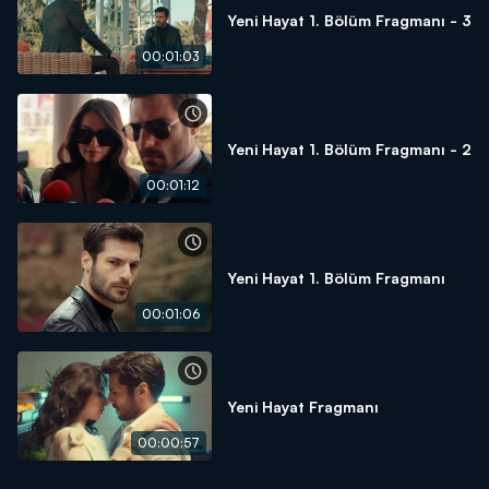
Yeni Hayat 1. Bölüm Fragmanı - 3
00:01:03
Yeni Hayat 1. Bölüm Fragmanı - 2
00:01:12
Yeni Hayat 1. Bölüm Fragmanı
00:01:06
Yeni Hayat Fragmanı
00:00:57