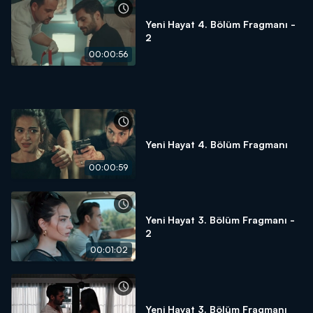
Yeni Hayat 4. Bölüm Fragmanı -
2
00:00:56
Yeni Hayat 4. Bölüm Fragmanı
00:00:59
Yeni Hayat 3. Bölüm Fragmanı -
2
00:01:02
Yeni Hayat 3. Bölüm Fragmanı