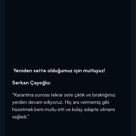
Yeniden sette olduğumuz için mutluyuz!
Serkan Çayoğlu:
“Karantina sonrası tekrar sete çıktık ve bıraktığımız
yerden devam ediyoruz. Hiç ara vermemiş gibi
hissetmek beni mutlu etti ve kolay adapte olmamı
sağladı.”