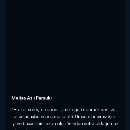
Melisa Aslı Pamuk:
“Bu zor süreçten sonra işimize geri dönmek beni ve
set arkadaşlarımı çok mutlu etti. Umarım hepimiz için
iyi ve başarılı bir sezon olur. Yeniden sette olduğumuz