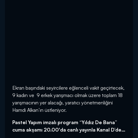
Ekran başındaki seyircilere eğlenceli vakit geçirtecek,
9 kadın ve 9 erkek yarışmacı olmak üzere toplam 18
yarışmacının yer alacağı, yaratıcı yönetmenliğini
Hamdi Alkan’ın üstleniyor.
Pastel Yapım imzalı program “Yıldız De Bana”
cuma akşamı 20.00'da canlı yayınla Kanal D’de…