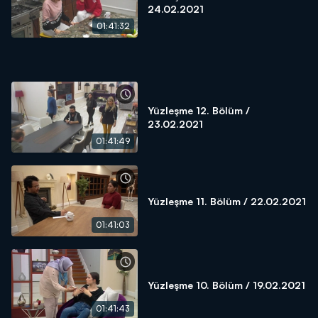
24.02.2021
01:41:32
Yüzleşme 12. Bölüm /
23.02.2021
01:41:49
Yüzleşme 11. Bölüm / 22.02.2021
01:41:03
Yüzleşme 10. Bölüm / 19.02.2021
01:41:43