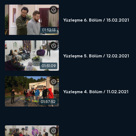
Yüzleşme 6. Bölüm / 15.02.2021
01:52:13
Yüzleşme 5. Bölüm / 12.02.2021
01:51:09
Yüzleşme 4. Bölüm / 11.02.2021
01:57:52