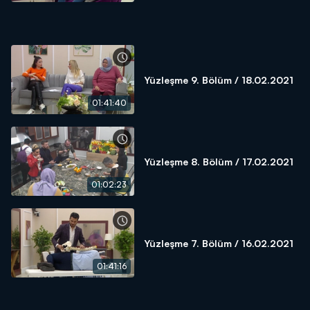
Yüzleşme 9. Bölüm / 18.02.2021
01:41:40
Yüzleşme 8. Bölüm / 17.02.2021
01:02:23
Yüzleşme 7. Bölüm / 16.02.2021
01:41:16