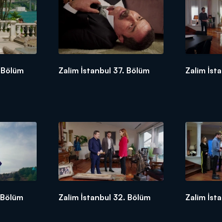
. Bölüm
Zalim İstanbul 37. Bölüm
Zalim İst
. Bölüm
Zalim İstanbul 32. Bölüm
Zalim İst