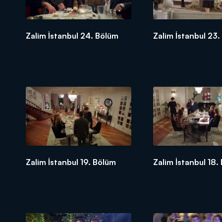
Zalim İstanbul 24. Bölüm
Zalim İstanbul 23
Zalim İstanbul 19. Bölüm
Zalim İstanbul 18.