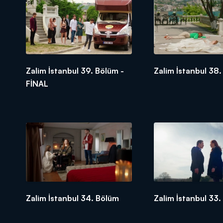
Zalim İstanbul 39. Bölüm -
Zalim İstanbul 38
FİNAL
Zalim İstanbul 34. Bölüm
Zalim İstanbul 33