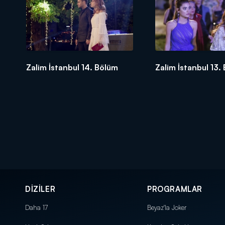
Zalim İstanbul 14. Bölüm
Zalim İstanbul 13.
DİZİLER
PROGRAMLAR
Daha 17
Beyaz'la Joker