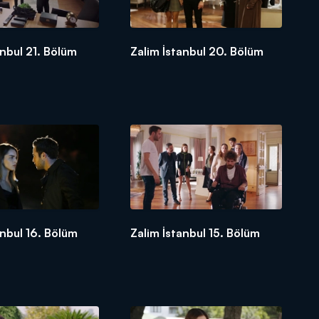
anbul 21. Bölüm
Zalim İstanbul 20. Bölüm
anbul 16. Bölüm
Zalim İstanbul 15. Bölüm