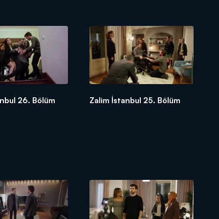
anbul 26. Bölüm
Zalim İstanbul 25. Bölüm