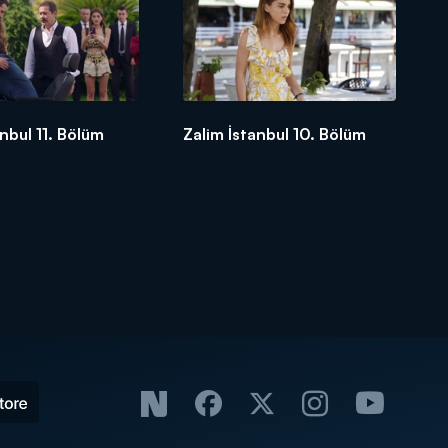
anbul 11. Bölüm
Zalim İstanbul 10. Bölüm