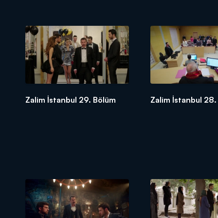
Zalim İstanbul 29. Bölüm
Zalim İstanbul 28