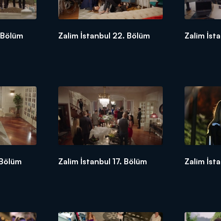
. Bölüm
Zalim İstanbul 22. Bölüm
Zalim İst
 Bölüm
Zalim İstanbul 17. Bölüm
Zalim İst