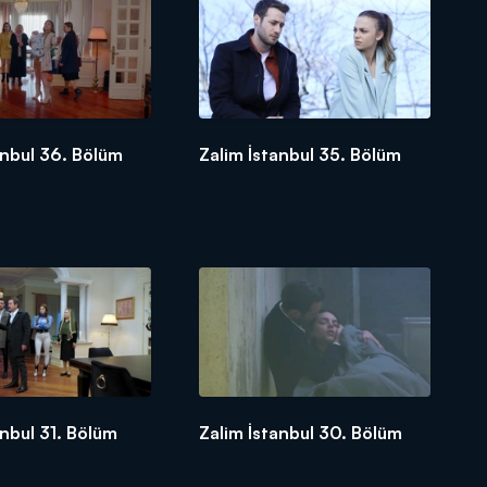
anbul 36. Bölüm
Zalim İstanbul 35. Bölüm
anbul 31. Bölüm
Zalim İstanbul 30. Bölüm