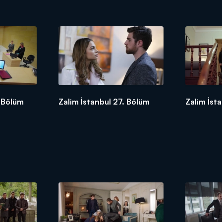
. Bölüm
Zalim İstanbul 27. Bölüm
Zalim İst