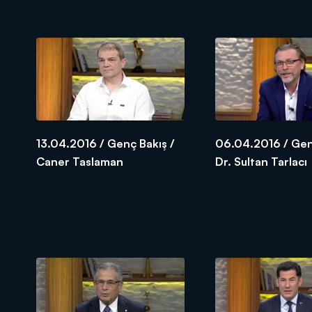
Ertan
13.04.2016 / Genç Bakış /
06.04.2016 / Gen
Caner Taslaman
Dr. Sultan Tarlacı