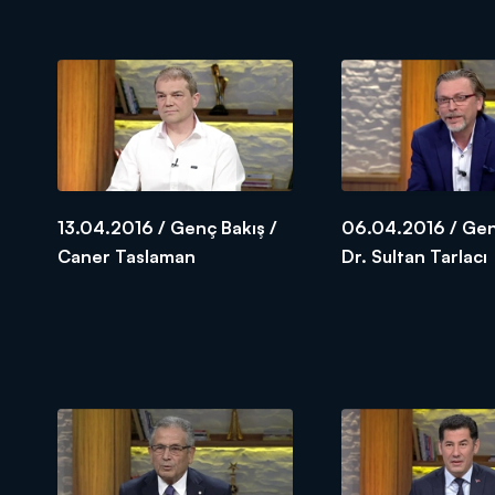
Ertan
13.04.2016 / Genç Bakış /
06.04.2016 / Gen
Caner Taslaman
Dr. Sultan Tarlacı