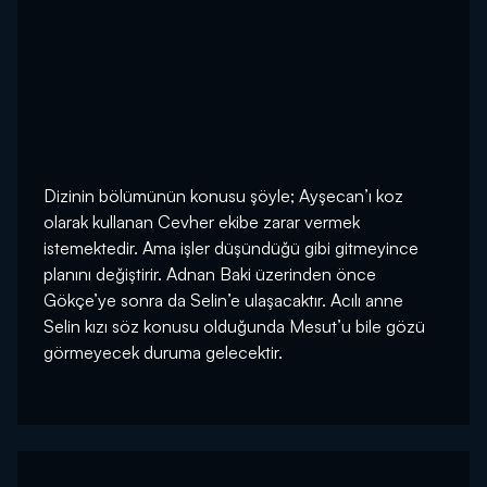
Dizinin bölümünün konusu şöyle; Ayşecan’ı koz
olarak kullanan Cevher ekibe zarar vermek
istemektedir. Ama işler düşündüğü gibi gitmeyince
planını değiştirir. Adnan Baki üzerinden önce
Gökçe’ye sonra da Selin’e ulaşacaktır. Acılı anne
Selin kızı söz konusu olduğunda Mesut’u bile gözü
görmeyecek duruma gelecektir.