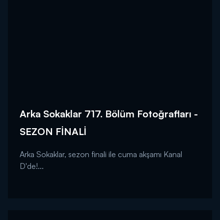
Arka Sokaklar 717. Bölüm Fotoğrafları -
SEZON FİNALİ
Arka Sokaklar, sezon finali ile cuma akşamı Kanal
D'de!...