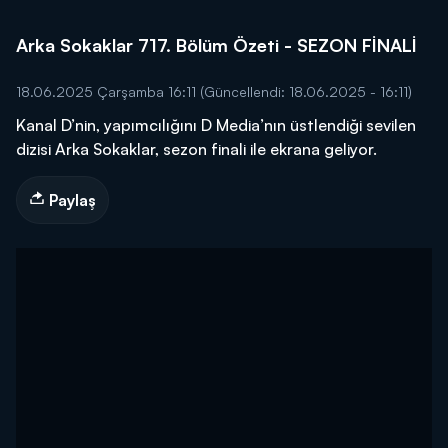
Arka Sokaklar 717. Bölüm Özeti - SEZON FİNALİ
18.06.2025 Çarşamba 16:11
(Güncellendi: 18.06.2025 - 16:11)
Kanal D’nin, yapımcılığını D Media’nın üstlendiği sevilen
dizisi Arka Sokaklar, sezon finali ile ekrana geliyor.
Paylaş