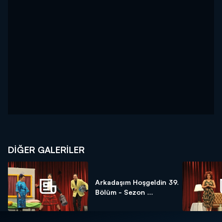
DİĞER GALERİLER
Arkadaşım Hoşgeldin 39.
Bölüm - Sezon ...