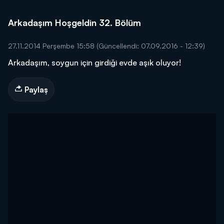
Arkadaşım Hoşgeldin 32. Bölüm
27.11.2014 Perşembe 15:58
(Güncellendi: 07.09.2016 - 12:39)
Arkadaşım, soygun için girdiği evde aşık oluyor!
Paylaş