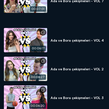
Ada ve Bora çekişmeleri - VOL 7
00:07:01
Ada ve Bora çekişmeleri - VOL 4
00:06:17
Ada ve Bora çekişmeleri - VOL 2
00:06:27
Ada ve Bora çekişmeleri - VOL 3
00:06:20