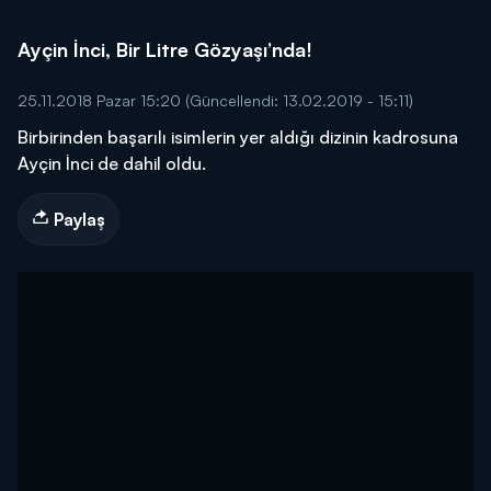
Ayçin İnci, Bir Litre Gözyaşı’nda!
25.11.2018 Pazar 15:20
(Güncellendi: 13.02.2019 - 15:11)
Birbirinden başarılı isimlerin yer aldığı dizinin kadrosuna
Ayçin İnci de dahil oldu.
Paylaş