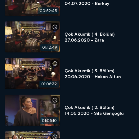
04.07.2020 - Berkay
00:52:45
Çok Akustik ( 4. Bölüm)
27.06.2020 - Zara
01:12:49
Çok Akustik ( 3. Bölüm)
20.06.2020 - Hakan Altun
01:05:32
Çok Akustik ( 2. Bölüm)
14.06.2020 - Sıla Gençoğlu
01:05:10