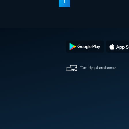
1
Tüm Uygulamalarımız