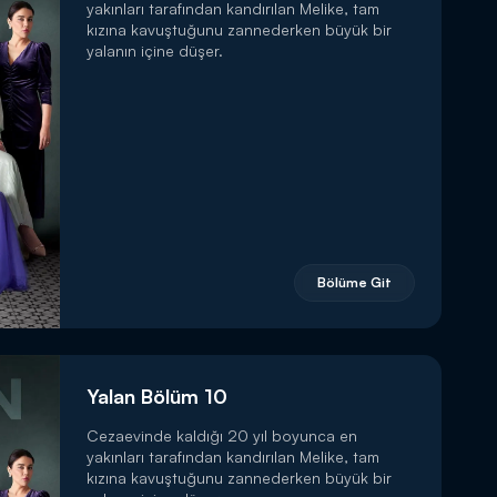
yakınları tarafından kandırılan Melike, tam
kızına kavuştuğunu zannederken büyük bir
yalanın içine düşer.
Bölüme Git
Yalan Bölüm 10
Cezaevinde kaldığı 20 yıl boyunca en
yakınları tarafından kandırılan Melike, tam
kızına kavuştuğunu zannederken büyük bir