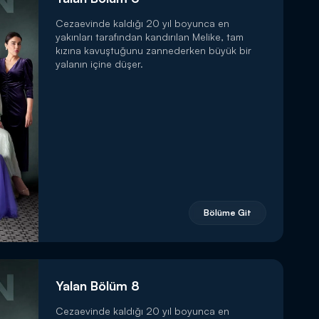
Cezaevinde kaldığı 20 yıl boyunca en
yakınları tarafından kandırılan Melike, tam
kızına kavuştuğunu zannederken büyük bir
yalanın içine düşer.
Bölüme Git
Yalan Bölüm 8
Cezaevinde kaldığı 20 yıl boyunca en