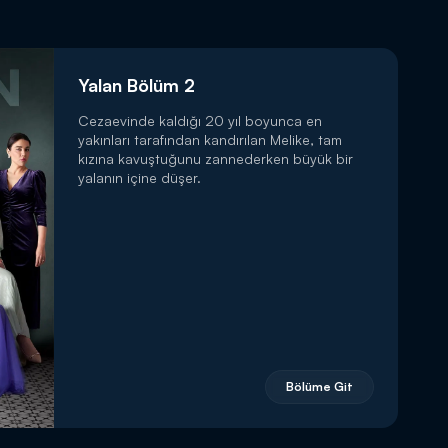
Yalan Bölüm 2
Cezaevinde kaldığı 20 yıl boyunca en
yakınları tarafından kandırılan Melike, tam
kızına kavuştuğunu zannederken büyük bir
yalanın içine düşer.
Bölüme Git