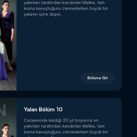
yakınları tarafından kandırılan Melike, tam
kızına kavuştuğunu zannederken büyük bir
yalanın içine düşer.
Bölüme Git
Yalan Bölüm 10
Cezaevinde kaldığı 20 yıl boyunca en
yakınları tarafından kandırılan Melike, tam
kızına kavuştuğunu zannederken büyük bir