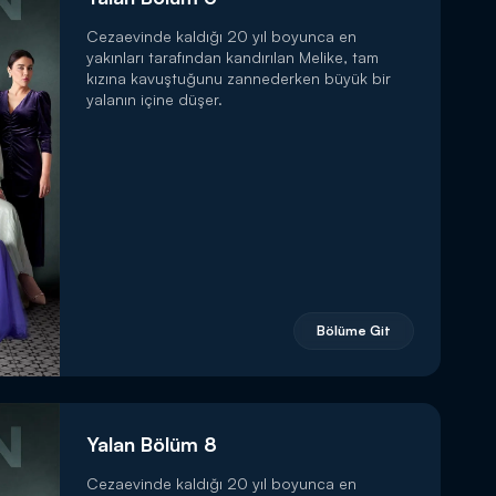
Cezaevinde kaldığı 20 yıl boyunca en
yakınları tarafından kandırılan Melike, tam
kızına kavuştuğunu zannederken büyük bir
yalanın içine düşer.
Bölüme Git
Yalan Bölüm 8
Cezaevinde kaldığı 20 yıl boyunca en