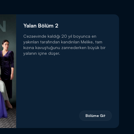
Yalan Bölüm 2
Cezaevinde kaldığı 20 yıl boyunca en
yakınları tarafından kandırılan Melike, tam
kızına kavuştuğunu zannederken büyük bir
yalanın içine düşer.
Bölüme Git