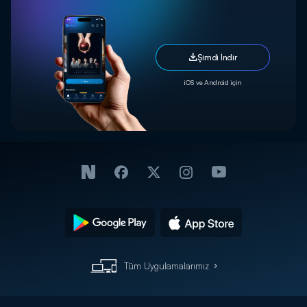
Şimdi İndir
iOS ve Android için
Tüm Uygulamalarımız